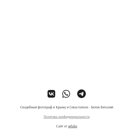
Свадебный фотограф в Крыму и Севастополе - Белов Виталий
Политика конфиденциальности
Сайт от
wfolio