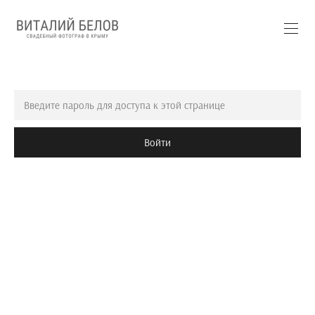
Войти